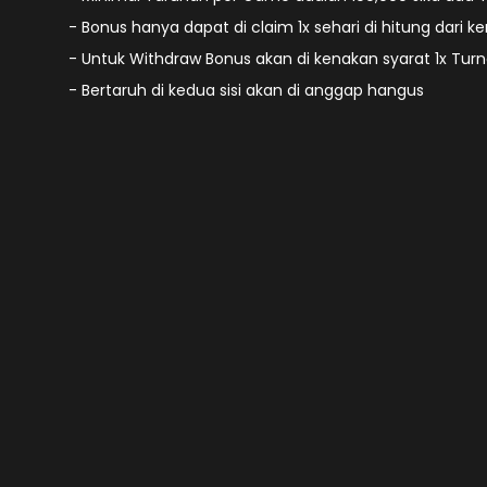
- Bonus hanya dapat di claim 1x sehari di hitung dari
- Untuk Withdraw Bonus akan di kenakan syarat 1x Tur
- Bertaruh di kedua sisi akan di anggap hangus