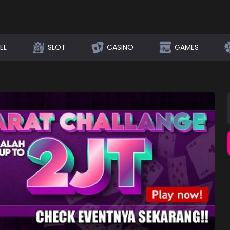
EL
SLOT
CASINO
GAMES