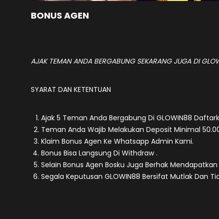
BONUS AGEN
AJAK TEMAN ANDA BERGABUNG SEKARANG JUGA DI GLO
SYARAT DAN KETENTUAN
Ajak 5 Teman Anda Bergabung Di GLOWIN88 Daftark
Teman Anda Wajib Melakukan Deposit Minimal 50.0
Klaim Bonus Agen Ke Whatsapp Admin Kami.
Bonus Bisa Langsung Di Withdraw .
Selain Bonus Agen Bosku Juga Berhak Mendapatkan B
Segala Keputusan GLOWIN88 Bersifat Mutlak Dan Ti