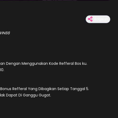
Bagikan
WIN88
an Dengan Menggunakan Kode Refferal Bos ku.
00.
onus Refferal Yang Dibagikan Setiap Tanggal 5.
dak Dapat Di Ganggu Gugat.