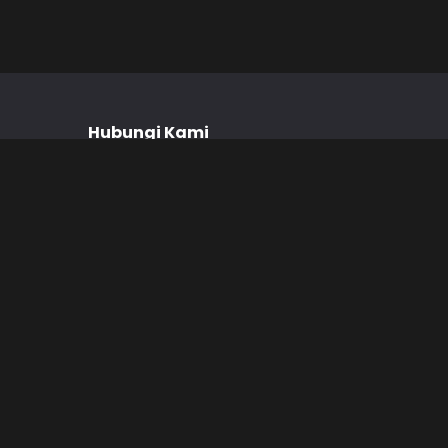
Hubungi Kami
rik. Temukan
dan
Pembayaran
ai menikmati
Transfer Bank
QRIS
am tema
h besar.
Virtual Account
E Wallet
Pulsa
nghibur.
roulette,