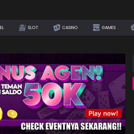
EL
SLOT
CASINO
GAMES