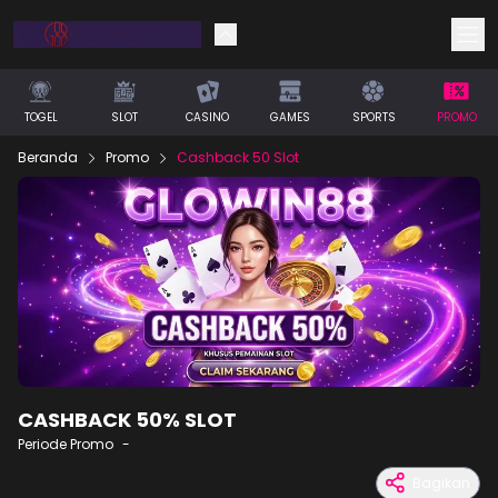
TOGEL
SLOT
CASINO
GAMES
SPORTS
PROMO
Beranda
Promo
Cashback 50 Slot
CASHBACK 50% SLOT
Periode Promo
-
Bagikan