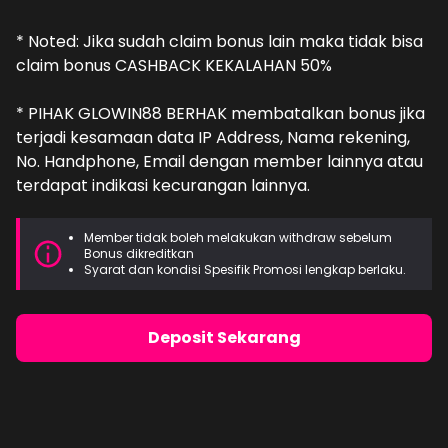
* Noted: Jika sudah claim bonus lain maka tidak bisa
claim bonus CASHBACK KEKALAHAN 50%
* PIHAK GLOWIN88 BERHAK membatalkan bonus jika
terjadi kesamaan data IP Address, Nama rekening,
No. Handphone, Email dengan member lainnya atau
terdapat indikasi kecurangan lainnya.
Member tidak boleh melakukan withdraw sebelum
Bonus dikreditkan
Syarat dan kondisi Spesifik Promosi lengkap berlaku.
Deposit Sekarang