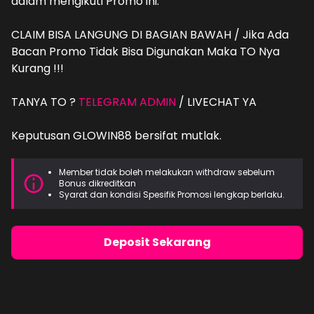
dalam mengikuti Promo ini.
CLAIM BISA LANGUNG DI BAGIAN BAWAH / Jika Ada
Bacan Promo Tidak Bisa Digunakan Maka TO Nya
Kurang !!!
TANYA TO ?
TELEGRAM ADMIN
/ LIVECHAT YA
Keputusan GLOWIN88 bersifat mutlak.
Member tidak boleh melakukan withdraw sebelum
Bonus dikreditkan
Syarat dan kondisi Spesifik Promosi lengkap berlaku.
Deposit Sekarang