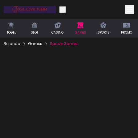
TOGEL
SLOT
CASINO
GAMES
SPORTS
PROMO
Beranda
Games
Spade Games