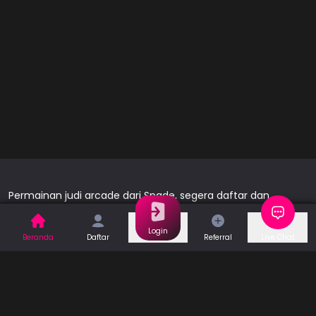
Permainan judi arcade dari Spade, segera daftar dan
lakukan deposit untuk mendapatkan bonus menarik dari
permainan arcade
Login
Beranda
Daftar
Referral
Live Chat
Sembunyikan
Permainan